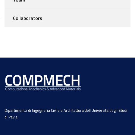
Collaborators
Dipartimento di Ingegneria Civile e Architettura dell’Università degli Studi
di Pavia